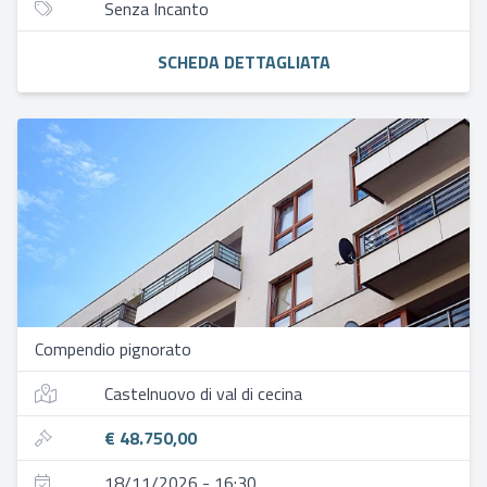
Senza Incanto
SCHEDA DETTAGLIATA
Compendio pignorato
Castelnuovo di val di cecina
€ 48.750,00
18/11/2026 - 16:30