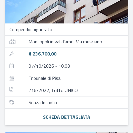
Compendio pignorato
Montopoli in val d'arno, Via musciano
€ 236.700,00
07/10/2026 - 10:00
Tribunale di Pisa
216/2022, Lotto UNICO
Senza Incanto
SCHEDA DETTAGLIATA