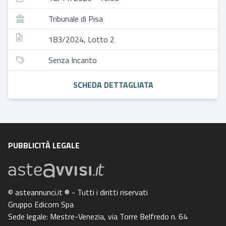
Tribunale di Pisa
183/2024, Lotto 2
Senza Incanto
SCHEDA DETTAGLIATA
PUBBLICITÀ LEGALE
© asteannunci.it ® - Tutti i diritti riservati
Gruppo Edicom Spa
Sede legale: Mestre-Venezia, via Torre Belfredo n. 64