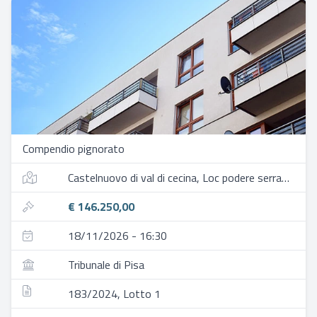
Compendio pignorato
Castelnuovo di val di cecina, Loc podere serrapereta
€ 146.250,00
18/11/2026 - 16:30
Tribunale di Pisa
183/2024, Lotto 1