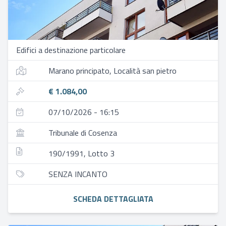
Edifici a destinazione particolare
Marano principato, Località san pietro
€ 1.084,00
07/10/2026 - 16:15
Tribunale di Cosenza
190/1991, Lotto 3
SENZA INCANTO
SCHEDA DETTAGLIATA