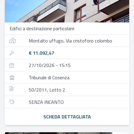
Edifici a destinazione particolare
Montalto uffugo, Via cristoforo colombo
€ 11.092,47
27/10/2026 - 15:15
Tribunale di Cosenza
50/2011, Lotto 2
SENZA INCANTO
SCHEDA DETTAGLIATA