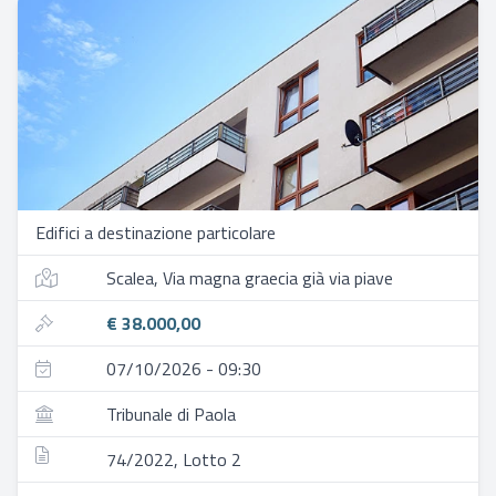
Edifici a destinazione particolare
Scalea, Via magna graecia già via piave
€ 38.000,00
07/10/2026 - 09:30
Tribunale di Paola
74/2022, Lotto 2