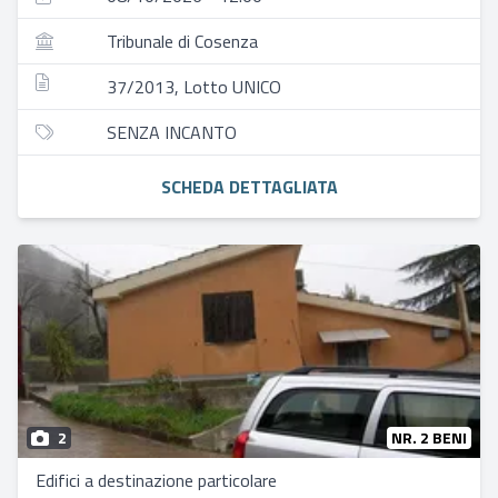
Tribunale di Cosenza
37/2013, Lotto UNICO
SENZA INCANTO
SCHEDA DETTAGLIATA
2
NR. 2 BENI
Edifici a destinazione particolare