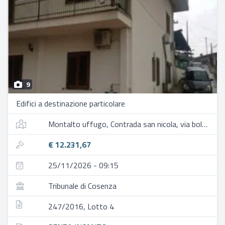
9
Edifici a destinazione particolare
Montalto uffugo, Contrada san nicola, via bologna
€ 12.231,67
25/11/2026 - 09:15
Tribunale di Cosenza
247/2016, Lotto 4