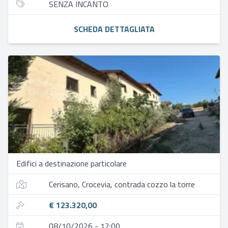
SENZA INCANTO
SCHEDA DETTAGLIATA
Edifici a destinazione particolare
Cerisano, Crocevia, contrada cozzo la torre
€ 123.320,00
08/10/2026 - 12:00