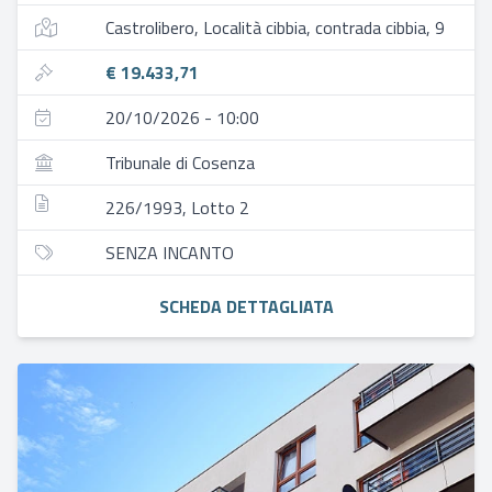
Castrolibero, Località cibbia, contrada cibbia, 9
€ 19.433,71
20/10/2026 - 10:00
Tribunale di Cosenza
226/1993, Lotto 2
SENZA INCANTO
SCHEDA DETTAGLIATA